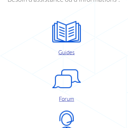
Guides
Forum